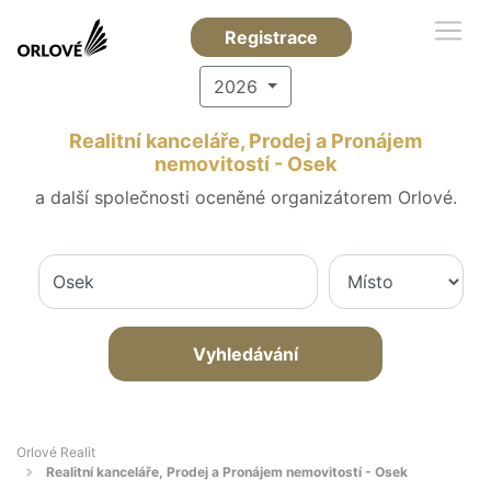
Registrace
2026
Realitní kanceláře, Prodej a Pronájem
nemovitostí - Osek
a další společnosti oceněné organizátorem Orlové.
Vyhledávání
Orlové Realit
Realitní kanceláře, Prodej a Pronájem nemovitostí - Osek