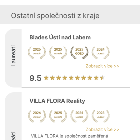
Ostatní společnosti z kraje
Blades Ústí nad Labem
Laureáti
Zobrazit více >>
9.5
VILLA FLORA Reality
Zobrazit více >>
VILLA FLORA je společnost zaměřená