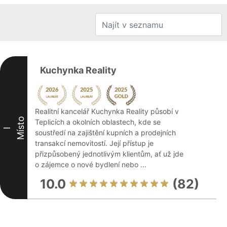
Kuchynka Reality
Realitní kancelář Kuchynka Reality působí v
Místo
Teplicích a okolních oblastech, kde se
I
soustředí na zajištění kupních a prodejních
transakcí nemovitostí. Její přístup je
přizpůsobený jednotlivým klientům, ať už jde
o zájemce o nové bydlení nebo ...
10.0
(82)