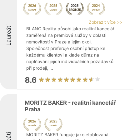
Zobrazit více >>
Laureáti
BLANC Reality působí jako realitní kancelář
zaměřená na prémiové služby v oblasti
nemovitostí v Praze a jejím okolí.
Společnost preferuje osobní přístup ke
každému klientovi a klade důraz na
naplňování jejich individuálních požadavků
při prodeji, ...
8.6
MORITZ BAKER - realitní kancelář
Praha
MORITZ BAKER funguje jako etablovaná