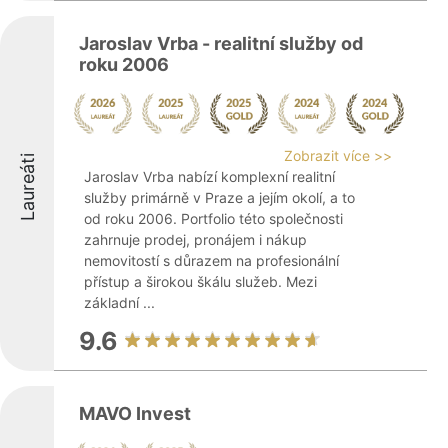
Jaroslav Vrba - realitní služby od
roku 2006
Zobrazit více >>
Laureáti
Jaroslav Vrba nabízí komplexní realitní
služby primárně v Praze a jejím okolí, a to
od roku 2006. Portfolio této společnosti
zahrnuje prodej, pronájem i nákup
nemovitostí s důrazem na profesionální
přístup a širokou škálu služeb. Mezi
základní ...
9.6
MAVO Invest