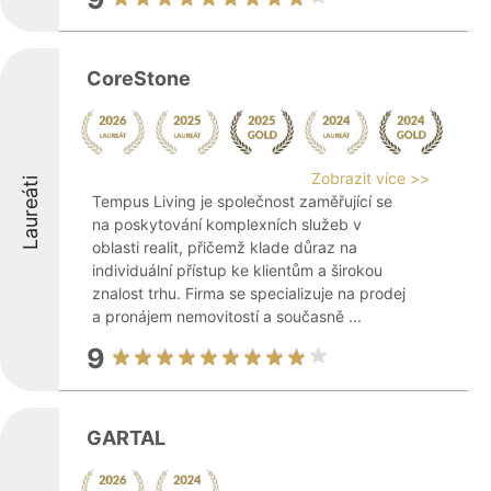
CoreStone
Zobrazit více >>
Laureáti
Tempus Living je společnost zaměřující se
na poskytování komplexních služeb v
oblasti realit, přičemž klade důraz na
individuální přístup ke klientům a širokou
znalost trhu. Firma se specializuje na prodej
a pronájem nemovitostí a současně ...
9
GARTAL