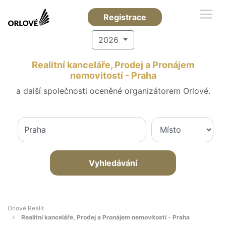
Registrace
2026
Realitní kanceláře, Prodej a Pronájem
nemovitostí - Praha
a další společnosti oceněné organizátorem Orlové.
Vyhledávání
Orlové Realit
Realitní kanceláře, Prodej a Pronájem nemovitostí - Praha