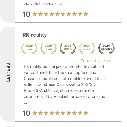
individuální servis, ...
10
RK-reality
Zobrazit více >>
Laureáti
RK-reality působí jako důvěryhodný subjekt
na realitním trhu v Praze a napříč celou
Českou republikou. Tato realitní kancelář se
sídlem na adrese Ostrovského 253/3 v
Praze 5-Andělu zajišťuje všestranné a
odborné služby v oblasti prodeje i pronájmu
...
10