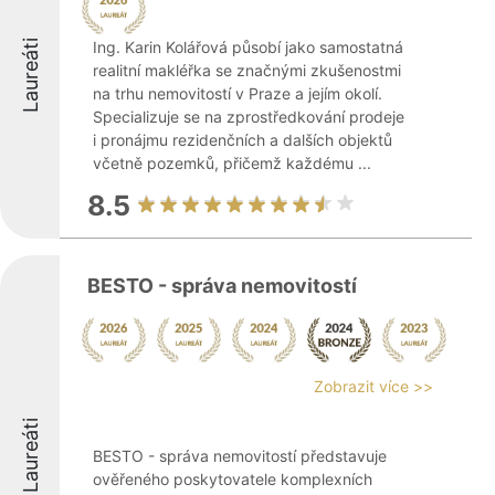
Laureáti
Ing. Karin Kolářová působí jako samostatná
realitní makléřka se značnými zkušenostmi
na trhu nemovitostí v Praze a jejím okolí.
Specializuje se na zprostředkování prodeje
i pronájmu rezidenčních a dalších objektů
včetně pozemků, přičemž každému ...
8.5
BESTO - správa nemovitostí
Zobrazit více >>
Laureáti
BESTO - správa nemovitostí představuje
ověřeného poskytovatele komplexních