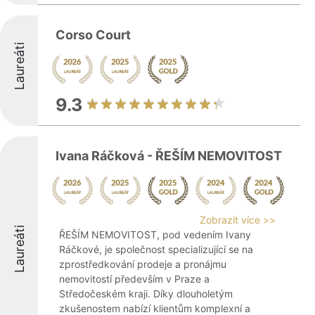
Corso Court
Laureáti
9.3
Ivana Ráčková - ŘEŠÍM NEMOVITOST
Zobrazit více >>
Laureáti
ŘEŠÍM NEMOVITOST, pod vedením Ivany
Ráčkové, je společnost specializující se na
zprostředkování prodeje a pronájmu
nemovitostí především v Praze a
Středočeském kraji. Díky dlouholetým
zkušenostem nabízí klientům komplexní a