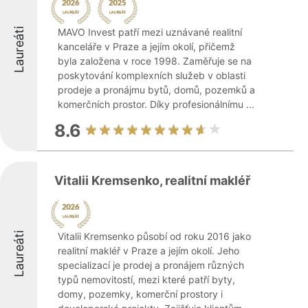
Laureáti
MAVO Invest patří mezi uznávané realitní
kanceláře v Praze a jejím okolí, přičemž
byla založena v roce 1998. Zaměřuje se na
poskytování komplexních služeb v oblasti
prodeje a pronájmu bytů, domů, pozemků a
komerčních prostor. Díky profesionálnímu ...
8.6
Vitalii Kremsenko, realitní makléř
Laureáti
Vitalii Kremsenko působí od roku 2016 jako
realitní makléř v Praze a jejím okolí. Jeho
specializací je prodej a pronájem různých
typů nemovitostí, mezi které patří byty,
domy, pozemky, komerční prostory i