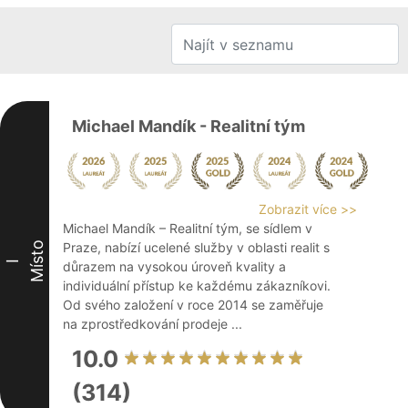
Michael Mandík - Realitní tým
Zobrazit více >>
Michael Mandík – Realitní tým, se sídlem v
Místo
Praze, nabízí ucelené služby v oblasti realit s
I
důrazem na vysokou úroveň kvality a
individuální přístup ke každému zákazníkovi.
Od svého založení v roce 2014 se zaměřuje
na zprostředkování prodeje ...
10.0
(314)