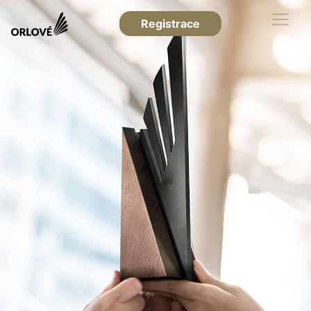
Registrace