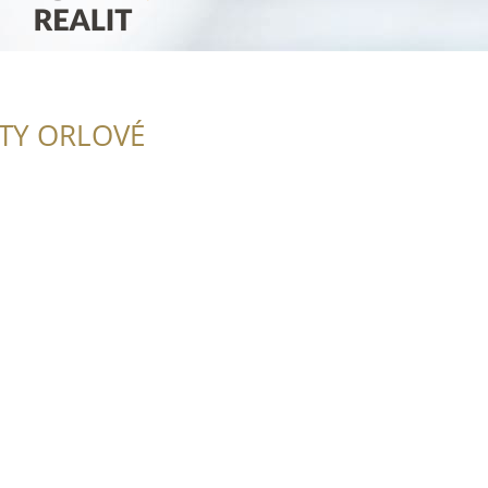
ITY ORLOVÉ