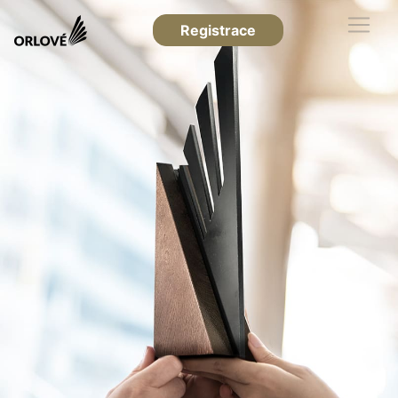
Registrace