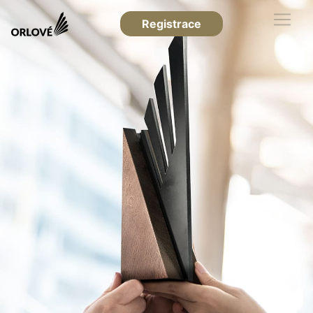
Registrace