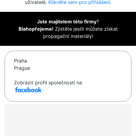
uživatelé.
Klikněte sem pro přihlášení.
Jste majitelem této firmy
?
Blahopřejeme!
Zjistěte jestli můžete získat
propagační materiály!
Praha
Prague
Zobrazit profil společnosti na