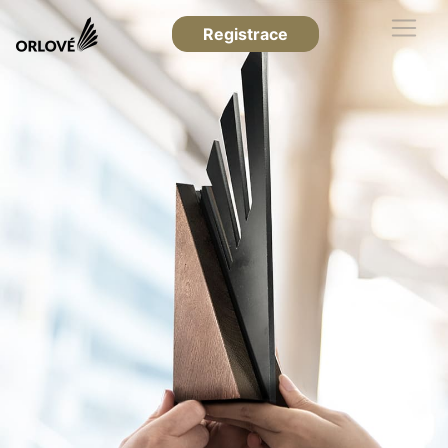
Registrace