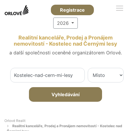
Registrace
2026
Realitní kanceláře, Prodej a Pronájem
nemovitostí - Kostelec nad Černými lesy
a další společnosti oceněné organizátorem Orlové.
Vyhledávání
Orlové Realit
Realitní kanceláře, Prodej a Pronájem nemovitostí - Kostelec nad