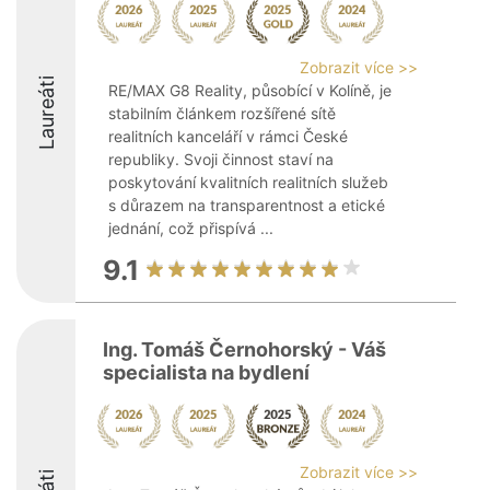
Zobrazit více >>
Laureáti
RE/MAX G8 Reality, působící v Kolíně, je
stabilním článkem rozšířené sítě
realitních kanceláří v rámci České
republiky. Svoji činnost staví na
poskytování kvalitních realitních služeb
s důrazem na transparentnost a etické
jednání, což přispívá ...
9.1
Ing. Tomáš Černohorský - Váš
specialista na bydlení
Zobrazit více >>