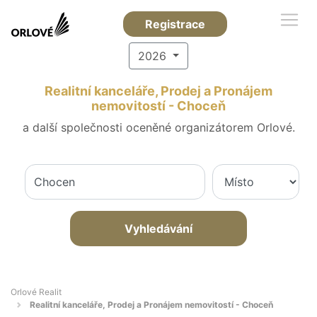
Registrace
2026
Realitní kanceláře, Prodej a Pronájem
nemovitostí - Choceň
a další společnosti oceněné organizátorem Orlové.
Vyhledávání
Orlové Realit
Realitní kanceláře, Prodej a Pronájem nemovitostí - Choceň