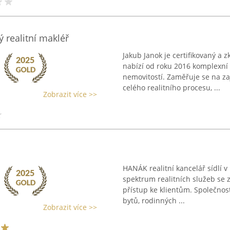
ý realitní makléř
Jakub Janok je certifikovaný a z
nabízí od roku 2016 komplexní
nemovitostí. Zaměřuje se na z
celého realitního procesu, ...
Zobrazit více >>
HANÁK realitní kancelář sídlí v
spektrum realitních služeb se 
přístup ke klientům. Společnos
bytů, rodinných ...
Zobrazit více >>