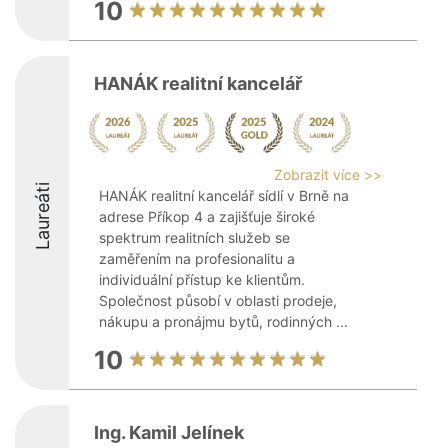
10
HANÁK realitní kancelář
Zobrazit více >>
Laureáti
HANÁK realitní kancelář sídlí v Brně na
adrese Příkop 4 a zajišťuje široké
spektrum realitních služeb se
zaměřením na profesionalitu a
individuální přístup ke klientům.
Společnost působí v oblasti prodeje,
nákupu a pronájmu bytů, rodinných ...
10
Ing. Kamil Jelínek