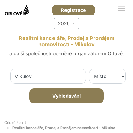
Registrace
2026
Realitní kanceláře, Prodej a Pronájem
nemovitostí - Mikulov
a další společnosti oceněné organizátorem Orlové.
Vyhledávání
Orlové Realit
Realitní kanceláře, Prodej a Pronájem nemovitostí - Mikulov