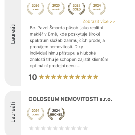
Zobrazit více >>
Laureáti
Bc. Pavel Šmarda působí jako realitní
makléř v Brně, kde poskytuje široké
spektrum služeb zahrnujících prodej a
pronájem nemovitostí. Díky
individuálnímu přístupu a hluboké
znalosti trhu je schopen zajistit klientům
optimální prodejní cenu ...
10
COLOSEUM NEMOVITOSTI s.r.o.
Laureáti