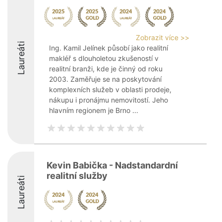
Zobrazit více >>
Laureáti
Ing. Kamil Jelínek působí jako realitní
makléř s dlouholetou zkušeností v
realitní branži, kde je činný od roku
2003. Zaměřuje se na poskytování
komplexních služeb v oblasti prodeje,
nákupu i pronájmu nemovitostí. Jeho
hlavním regionem je Brno ...
Kevin Babička - Nadstandardní
realitní služby
Laureáti