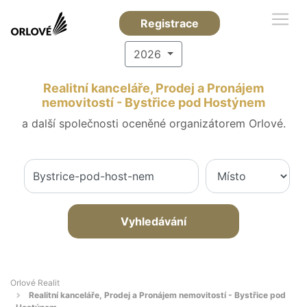
Registrace
2026
Realitní kanceláře, Prodej a Pronájem
nemovitostí - Bystřice pod Hostýnem
a další společnosti oceněné organizátorem Orlové.
Vyhledávání
Orlové Realit
Realitní kanceláře, Prodej a Pronájem nemovitostí - Bystřice pod