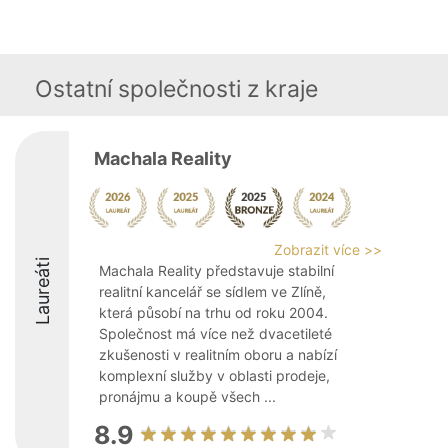
Ostatní společnosti z kraje
Machala Reality
Zobrazit více >>
Laureáti
Machala Reality představuje stabilní
realitní kancelář se sídlem ve Zlíně,
která působí na trhu od roku 2004.
Společnost má více než dvacetileté
zkušenosti v realitním oboru a nabízí
komplexní služby v oblasti prodeje,
pronájmu a koupě všech ...
8.9