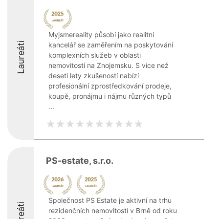
Myjsmereality působí jako realitní
Laureáti
kancelář se zaměřením na poskytování
komplexních služeb v oblasti
nemovitostí na Znojemsku. S více než
deseti lety zkušeností nabízí
profesionální zprostředkování prodeje,
koupě, pronájmu i nájmu různých typů
...
PS-estate, s.r.o.
Společnost PS Estate je aktivní na trhu
Laureáti
rezidenčních nemovitostí v Brně od roku