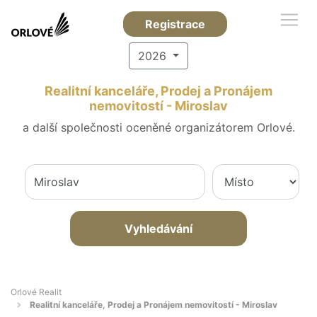
Registrace
2026
Realitní kanceláře, Prodej a Pronájem
nemovitostí - Miroslav
a další společnosti oceněné organizátorem Orlové.
Vyhledávání
Orlové Realit
Realitní kanceláře, Prodej a Pronájem nemovitostí - Miroslav