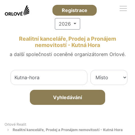
Registrace
2026
Realitní kanceláře, Prodej a Pronájem
nemovitostí - Kutná Hora
a další společnosti oceněné organizátorem Orlové.
Vyhledávání
Orlové Realit
Realitní kanceláře, Prodej a Pronájem nemovitostí - Kutná Hora