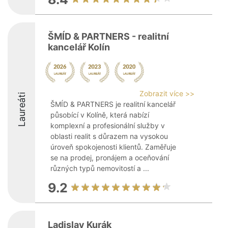
ŠMÍD & PARTNERS - realitní
kancelář Kolín
Zobrazit více >>
Laureáti
ŠMÍD & PARTNERS je realitní kancelář
působící v Kolíně, která nabízí
komplexní a profesionální služby v
oblasti realit s důrazem na vysokou
úroveň spokojenosti klientů. Zaměřuje
se na prodej, pronájem a oceňování
různých typů nemovitostí a ...
9.2
Ladislav Kurák