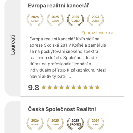
Evropa realitní kancelář
Zobrazit více >>
Laureáti
Evropa realitní kancelář Kolín sídlí na
adrese Školská 281 v Kolíně a zaměřuje
se na poskytování širokého spektra
realitních služeb. Společnost klade
důraz na profesionální jednání a
individuální přístup k zákazníkům. Mezi
hlavní aktivity patří ...
9.8
Česká Společnost Realitní