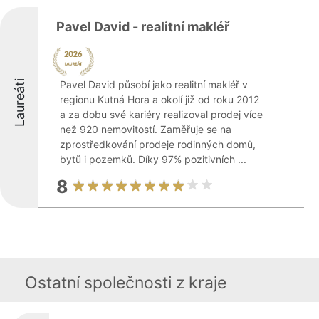
Pavel David - realitní makléř
Laureáti
Pavel David působí jako realitní makléř v
regionu Kutná Hora a okolí již od roku 2012
a za dobu své kariéry realizoval prodej více
než 920 nemovitostí. Zaměřuje se na
zprostředkování prodeje rodinných domů,
bytů i pozemků. Díky 97% pozitivních ...
8
Ostatní společnosti z kraje