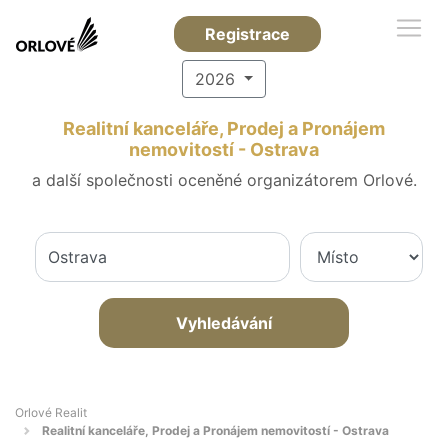
Registrace
2026
Realitní kanceláře, Prodej a Pronájem
nemovitostí - Ostrava
a další společnosti oceněné organizátorem Orlové.
Vyhledávání
Orlové Realit
Realitní kanceláře, Prodej a Pronájem nemovitostí - Ostrava