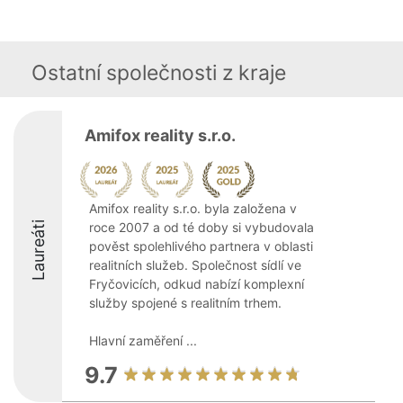
Ostatní společnosti z kraje
Amifox reality s.r.o.
Amifox reality s.r.o. byla založena v
Laureáti
roce 2007 a od té doby si vybudovala
pověst spolehlivého partnera v oblasti
realitních služeb. Společnost sídlí ve
Fryčovicích, odkud nabízí komplexní
služby spojené s realitním trhem.
Hlavní zaměření ...
9.7