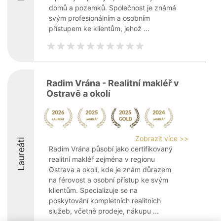
domů a pozemků. Společnost je známá
svým profesionálním a osobním
přístupem ke klientům, jehož ...
Radim Vrána - Realitní makléř v
Ostravě a okolí
Zobrazit více >>
Laureáti
Radim Vrána působí jako certifikovaný
realitní makléř zejména v regionu
Ostrava a okolí, kde je znám důrazem
na férovost a osobní přístup ke svým
klientům. Specializuje se na
poskytování kompletních realitních
služeb, včetně prodeje, nákupu ...