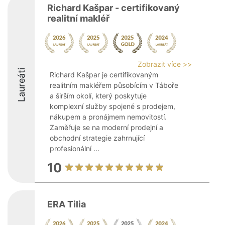
Richard Kašpar - certifikovaný
realitní makléř
Zobrazit více >>
Laureáti
Richard Kašpar je certifikovaným
realitním makléřem působícím v Táboře
a širším okolí, který poskytuje
komplexní služby spojené s prodejem,
nákupem a pronájmem nemovitostí.
Zaměřuje se na moderní prodejní a
obchodní strategie zahrnující
profesionální ...
10
ERA Tilia