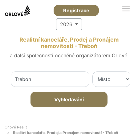
Registrace
2026
Realitní kanceláře, Prodej a Pronájem
nemovitostí - Třeboň
a další společnosti oceněné organizátorem Orlové.
Vyhledávání
Orlové Realit
Realitní kanceláře, Prodej a Pronájem nemovitostí - Třeboň