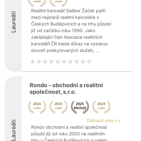
Realitní kancelář Dalibor Žáček patří
Laureáti
mezi nejstarší realitní kanceláře v
Českých Budějovicích a na trhu působí
již od začátku roku 1990. Jako
zakládající člen Asociace realitních
kanceláří ČR klade důraz na vysokou
úroveň poskytovaných služeb, ...
Rondo - obchodní a realitní
společnost, s.r.o.
Zobrazit více >>
Laureáti
Rondo obchodní a realitní společnost
působí již od roku 2005 na realitním
trhu v Českých Budějovicích a celém