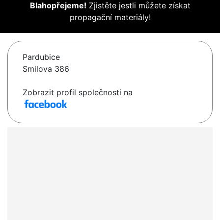
Blahopřejeme!
Zjistěte jestli můžete získat
propagační materiály!
Pardubice
Smilova 386
Zobrazit profil společnosti na