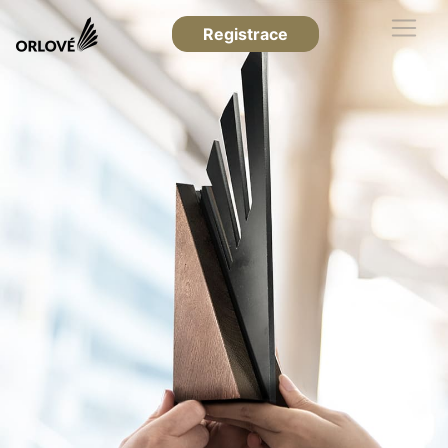
Registrace