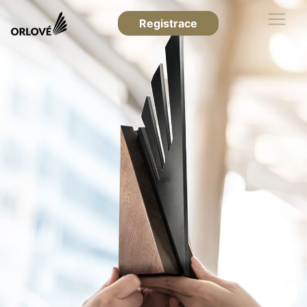
Registrace