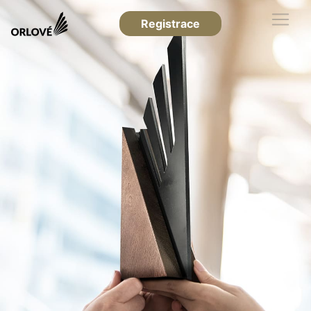
Registrace