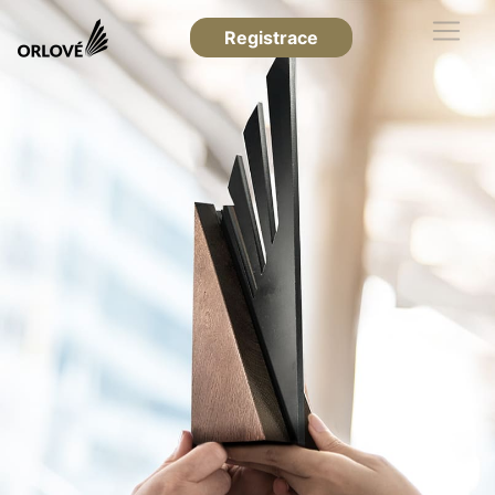
Registrace