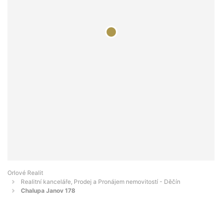
Orlové Realit
Realitní kanceláře, Prodej a Pronájem nemovitostí - Děčín
Chalupa Janov 178