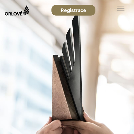
Registrace