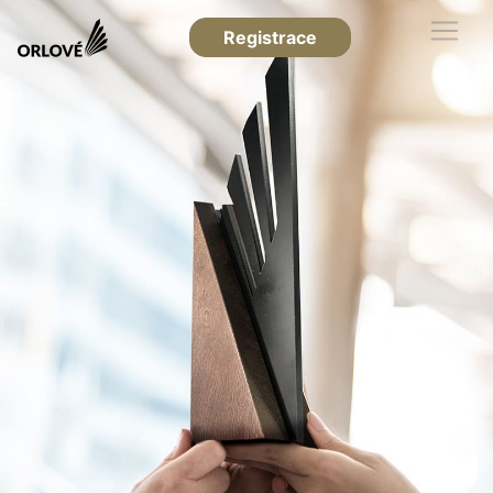
Registrace