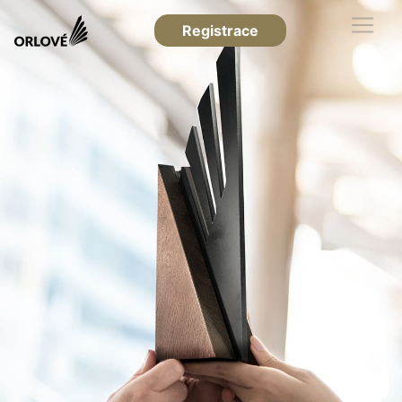
Registrace