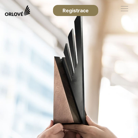
Registrace