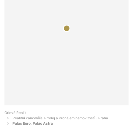
Orlové Realit
Realitní kanceláře, Prodej a Pronájem nemovitostí - Praha
Palác Euro, Palác Astra