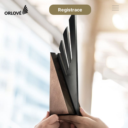
Registrace