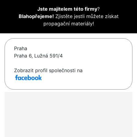
Jste majitelem této firmy
?
Blahopřejeme!
Zjistěte jestli můžete získat
propagační materiály!
Praha
Praha 6, Lužná 591/4
Zobrazit profil společnosti na