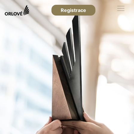
Registrace