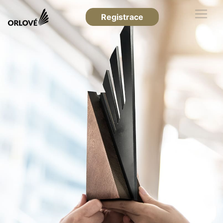
Registrace