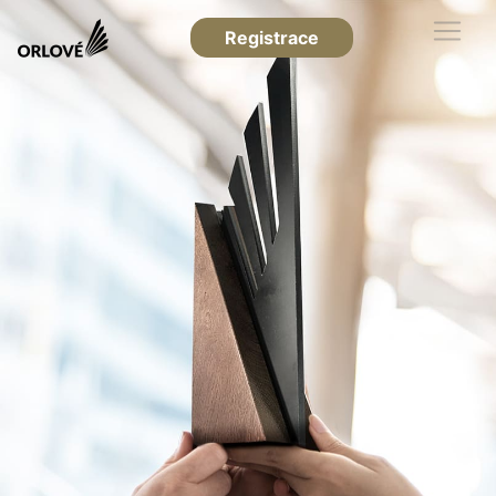
Registrace