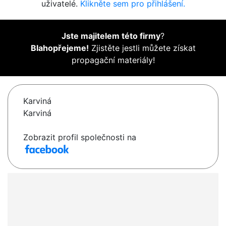
uživatelé.
Klikněte sem pro přihlášení.
Jste majitelem této firmy
?
Blahopřejeme!
Zjistěte jestli můžete získat
propagační materiály!
Karviná
Karviná
Zobrazit profil společnosti na