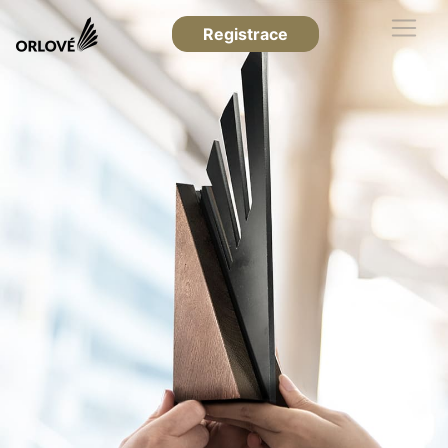
Registrace