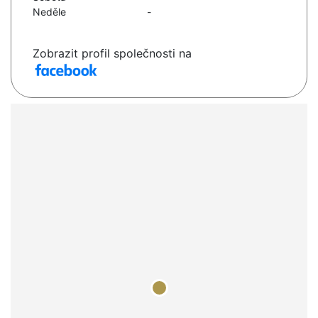
Neděle
-
Zobrazit profil společnosti na