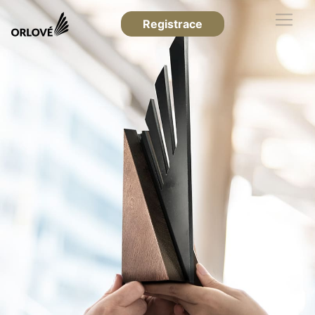
Registrace