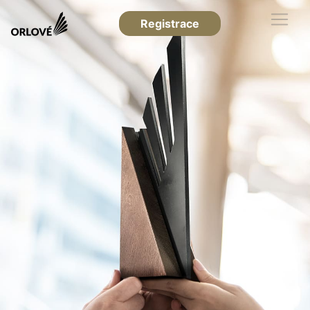
Registrace