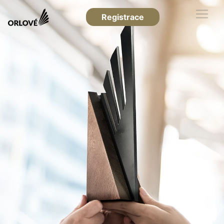
Registrace