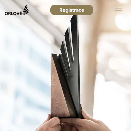
Registrace