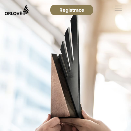
Registrace