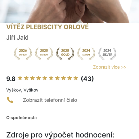
VÍTĚZ PLEBISCITY ORLOVÉ
Jiří Jakl
Zobrazit více >>
9.8
(43)
Vyškov, Vyškov
Zobrazit telefonní číslo
O společnosti:
Zdroje pro výpočet hodnocení: