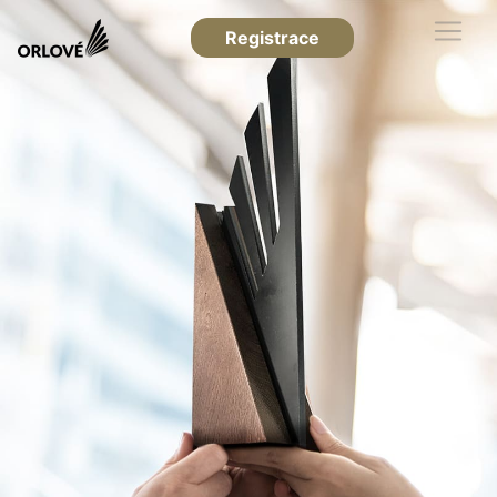
Registrace