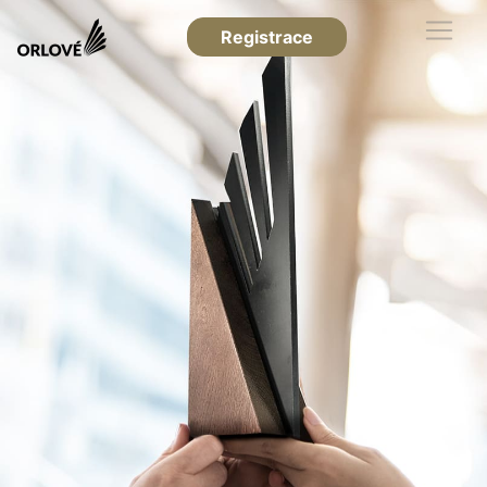
Registrace