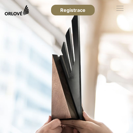
Registrace