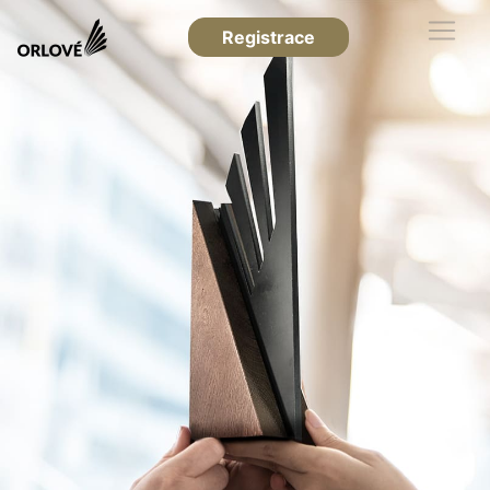
Registrace