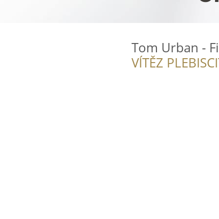
Tom Urban - Fi
VÍTĚZ PLEBISC