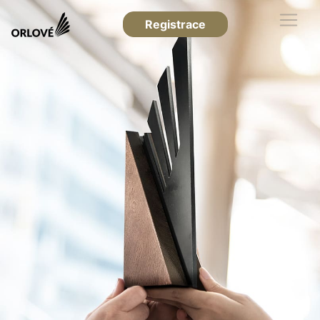
Registrace