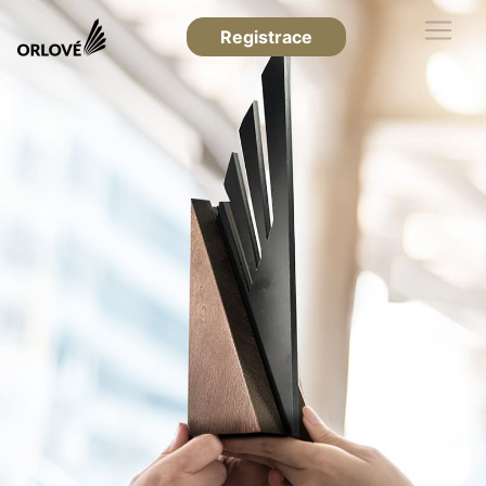
Registrace