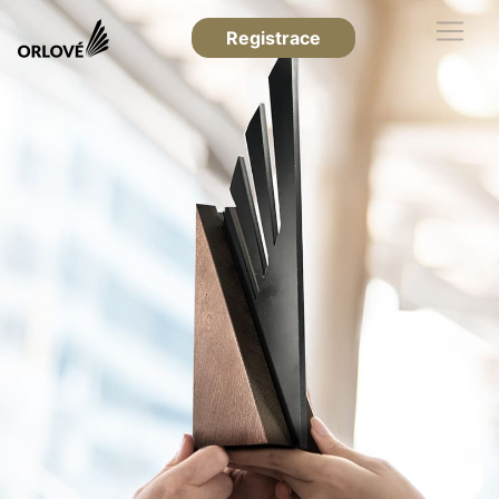
Registrace