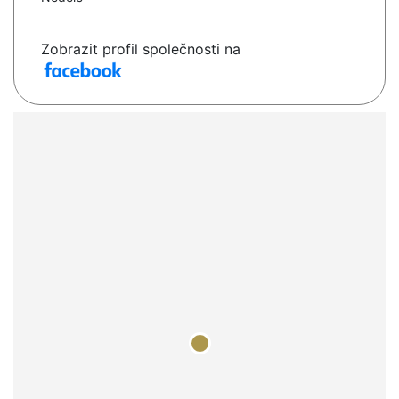
Zobrazit profil společnosti na