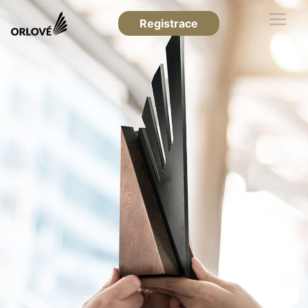
Registrace