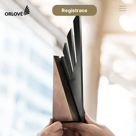
Registrace