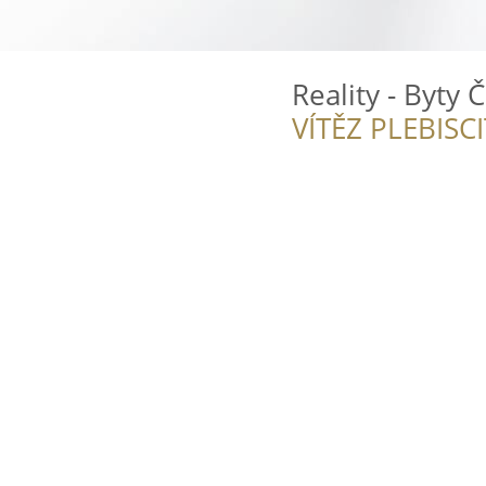
Reality - Byty 
VÍTĚZ PLEBISC