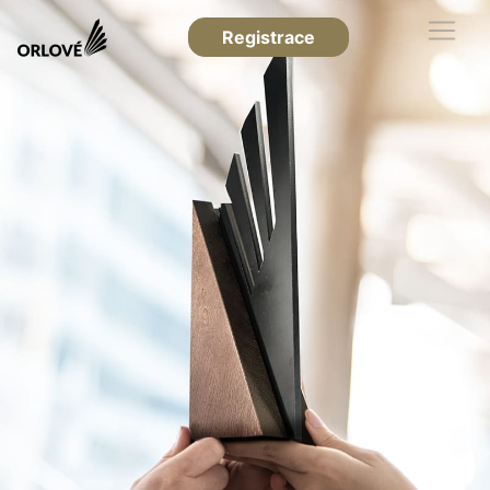
Registrace