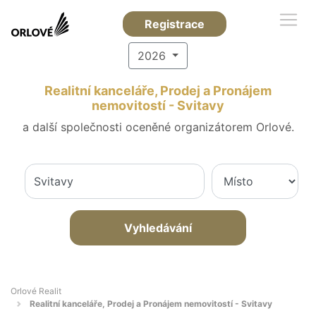
Registrace
2026
Realitní kanceláře, Prodej a Pronájem
nemovitostí - Svitavy
a další společnosti oceněné organizátorem Orlové.
Vyhledávání
Orlové Realit
Realitní kanceláře, Prodej a Pronájem nemovitostí - Svitavy