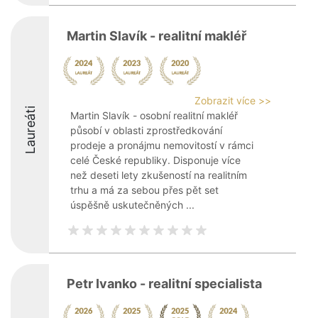
Martin Slavík - realitní makléř
Zobrazit více >>
Laureáti
Martin Slavík - osobní realitní makléř
působí v oblasti zprostředkování
prodeje a pronájmu nemovitostí v rámci
celé České republiky. Disponuje více
než deseti lety zkušeností na realitním
trhu a má za sebou přes pět set
úspěšně uskutečněných ...
Petr Ivanko - realitní specialista