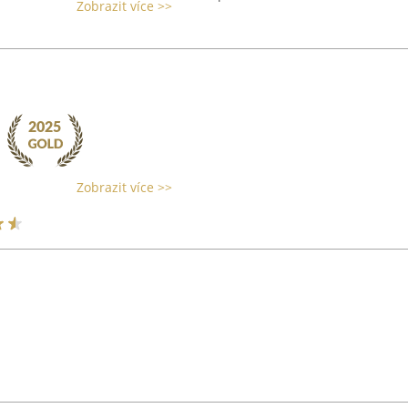
Zobrazit více >>
Zobrazit více >>