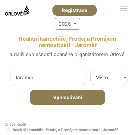
Registrace
2026
Realitní kanceláře, Prodej a Pronájem
nemovitostí - Jaroměř
a další společnosti oceněné organizátorem Orlové.
Vyhledávání
Orlové Realit
Realitní kanceláře, Prodej a Pronájem nemovitostí - Jaroměř