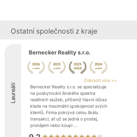
Ostatní společnosti z kraje
Bernecker Reality s.r.o.
Zobrazit více >>
Laureáti
Bernecker Reality s.r.o. se specializuje
na poskytování širokého spektra
realitních služeb, přičemž hlavní důraz
klade na maximální spokojenost svých
klientů. Firma pokrývá celou škálu
transakcí, ať už se jedná o prodej,
pronájem nebo koupi ...