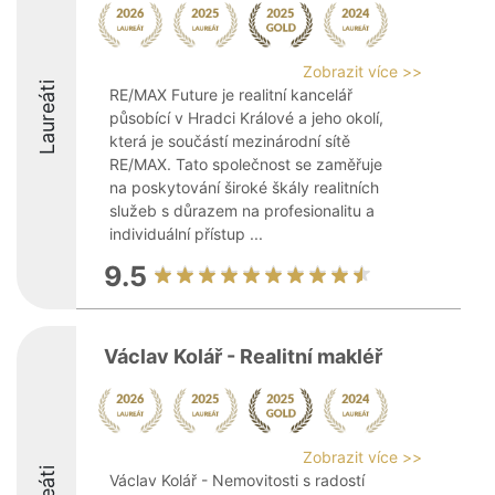
Zobrazit více >>
Laureáti
RE/MAX Future je realitní kancelář
působící v Hradci Králové a jeho okolí,
která je součástí mezinárodní sítě
RE/MAX. Tato společnost se zaměřuje
na poskytování široké škály realitních
služeb s důrazem na profesionalitu a
individuální přístup ...
9.5
Václav Kolář - Realitní makléř
Zobrazit více >>
Václav Kolář - Nemovitosti s radostí