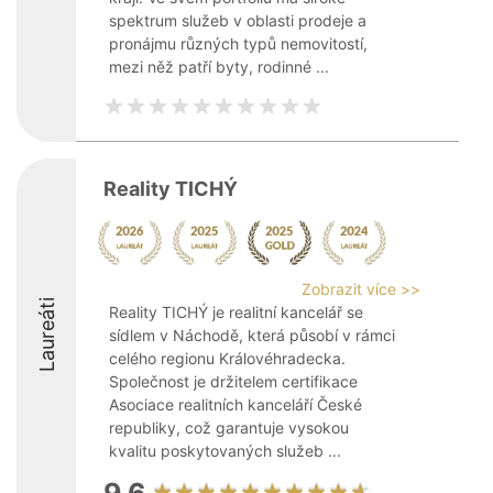
spektrum služeb v oblasti prodeje a
pronájmu různých typů nemovitostí,
mezi něž patří byty, rodinné ...
Reality TICHÝ
Zobrazit více >>
Laureáti
Reality TICHÝ je realitní kancelář se
sídlem v Náchodě, která působí v rámci
celého regionu Královéhradecka.
Společnost je držitelem certifikace
Asociace realitních kanceláří České
republiky, což garantuje vysokou
kvalitu poskytovaných služeb ...